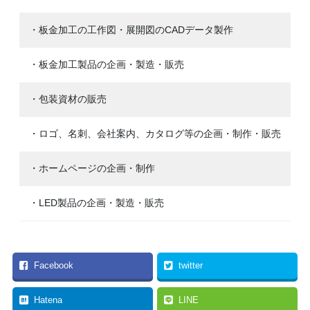
・板金加工の工作図・展開図のCADデータ製作
・板金加工製品の企画・製造・販売
・包装資材の販売
・ロゴ、名刺、会社案内、カタログ等の企画・制作・販売
・ホームページの企画・制作
・LED製品の企画・製造・販売
Facebook
twitter
Hatena
LINE